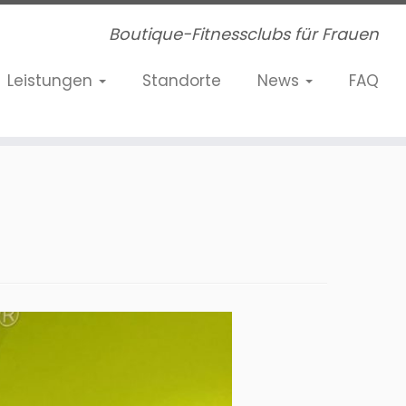
Boutique-Fitnessclubs für Frauen
Leistungen
Standorte
News
FAQ