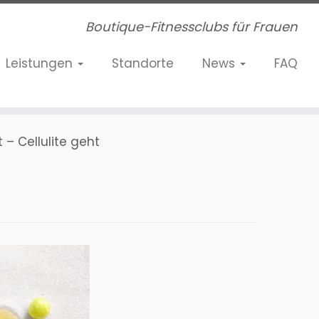
Boutique-Fitnessclubs für Frauen
Leistungen
Standorte
News
FAQ
– Cellulite geht