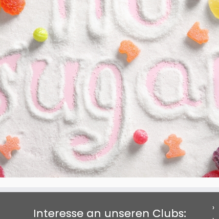
Interesse an unseren Clubs: