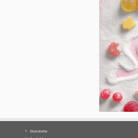
Standorte