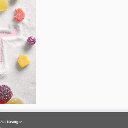
Abo kündigen