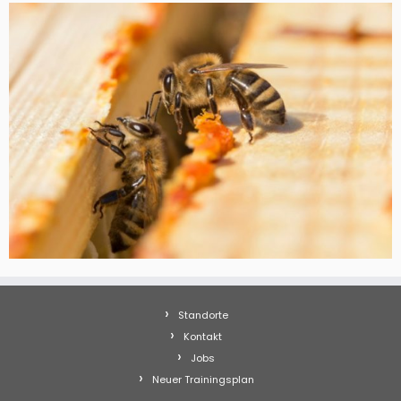
Standorte
Kontakt
Jobs
Neuer Trainingsplan