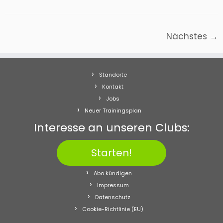
Nächstes →
Standorte
Kontakt
Jobs
Neuer Trainingsplan
Interesse an unseren Clubs:
Starten!
Abo kündigen
Impressum
Datenschutz
Cookie-Richtlinie (EU)