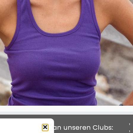
Interesse an unseren Clubs: