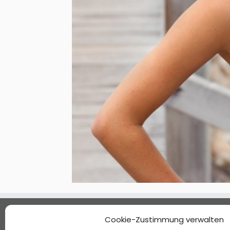
Standorte
Cookie-Zustimmung verwalten
Kontakt