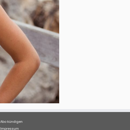
Abo kündigen
Impressum