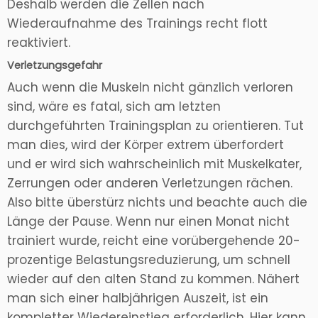
Deshalb werden die Zellen nach
Wiederaufnahme des Trainings recht flott
reaktiviert.
Verletzungsgefahr
Auch wenn die Muskeln nicht gänzlich verloren
sind, wäre es fatal, sich am letzten
durchgeführten Trainingsplan zu orientieren. Tut
man dies, wird der Körper extrem überfordert
und er wird sich wahrscheinlich mit Muskelkater,
Zerrungen oder anderen Verletzungen rächen.
Also bitte überstürz nichts und beachte auch die
Länge der Pause. Wenn nur einen Monat nicht
trainiert wurde, reicht eine vorübergehende 20-
prozentige Belastungsreduzierung, um schnell
wieder auf den alten Stand zu kommen. Nähert
man sich einer halbjährigen Auszeit, ist ein
kompletter Wiedereinstieg erforderlich. Hier kann