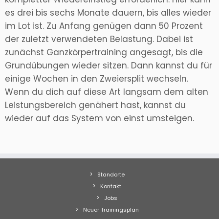
es drei bis sechs Monate dauern, bis alles wieder
im Lot ist. Zu Anfang genügen dann 50 Prozent
der zuletzt verwendeten Belastung. Dabei ist
zunächst Ganzkörpertraining angesagt, bis die
Grundübungen wieder sitzen. Dann kannst du für
einige Wochen in den Zweiersplit wechseln.
Wenn du dich auf diese Art langsam dem alten
Leistungsbereich genähert hast, kannst du
wieder auf das System von einst umsteigen.
Standorte
Kontakt
Jobs
Neuer Trainingsplan