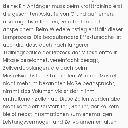
kleine: Ein Anfänger muss beim Krafttraining erst
die gesamten Abläufe von Grund auf lernen,
also kognitiv erkennen, verarbeiten und
abspeichern. Beim Wiedereinstieg entfällt dieser
Lernprozess. Die bedeutendere Effektursache ist
aber die, dass auch nach längerer
Trainingspause der Prozess der Mitose entfällt.
Mitose bezeichnet, vereinfacht gesagt,
Zellverdopplungen, die auch beim
Muskelwachstum stattfinden. Wird der Muskel
nicht mehr im bekannten Maße beansprucht,
nimmt das Volumen vieler der in ihm
enthaltenen Zellen ab. Diese Zellen werden aber
nicht komplett zerstört. Ihr „Gehirn“, der Zellkern,
bleibt nebst Informationen zum ehemaligen
Leistungsvermögen und Zellvolumen erhalten.