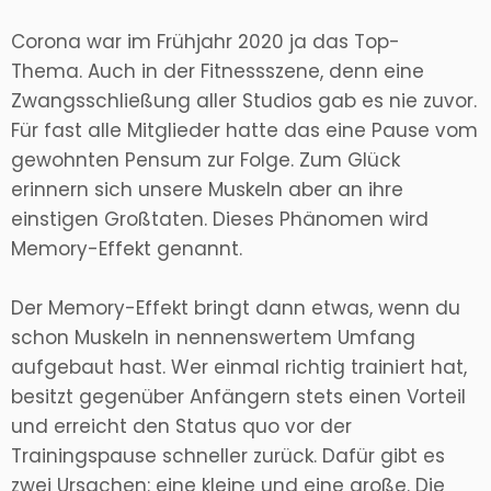
Corona war im Frühjahr 2020 ja das Top-
Thema. Auch in der Fitnessszene, denn eine
Zwangsschließung aller Studios gab es nie zuvor.
Für fast alle Mitglieder hatte das eine Pause vom
gewohnten Pensum zur Folge. Zum Glück
erinnern sich unsere Muskeln aber an ihre
einstigen Großtaten. Dieses Phänomen wird
Memory-Effekt genannt.
Der Memory-Effekt bringt dann etwas, wenn du
schon Muskeln in nennenswertem Umfang
aufgebaut hast. Wer einmal richtig trainiert hat,
besitzt gegenüber Anfängern stets einen Vorteil
und erreicht den Status quo vor der
Trainingspause schneller zurück. Dafür gibt es
zwei Ursachen: eine kleine und eine große. Die