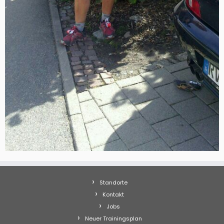
Standorte
Kontakt
Jobs
Neuer Trainingsplan