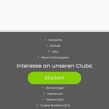
Standorte
Kontakt
Jobs
Neuer Trainingsplan
Interesse an unseren Clubs:
Starten!
Abo kündigen
Impressum
Datenschutz
Cookie-Richtlinie (EU)