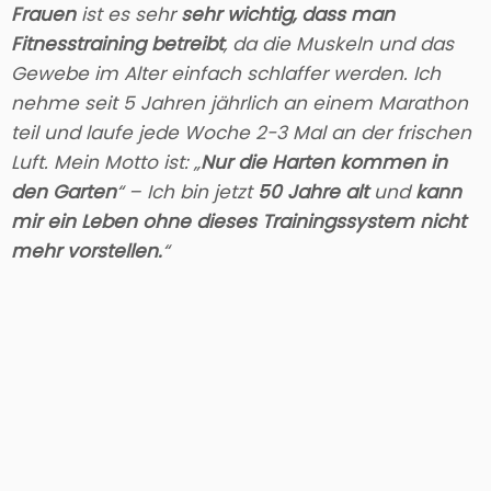
Frauen
ist es sehr
sehr wichtig, dass man
Fitnesstraining betreibt
, da die Muskeln und das
Gewebe im Alter einfach schlaffer werden. Ich
nehme seit 5 Jahren jährlich an einem Marathon
teil und laufe jede Woche 2-3 Mal an der frischen
Luft. Mein Motto ist: „
Nur die Harten kommen in
den Garten
“ – Ich bin jetzt
50 Jahre alt
und
kann
mir ein Leben ohne dieses Trainingssystem nicht
mehr vorstellen.
“