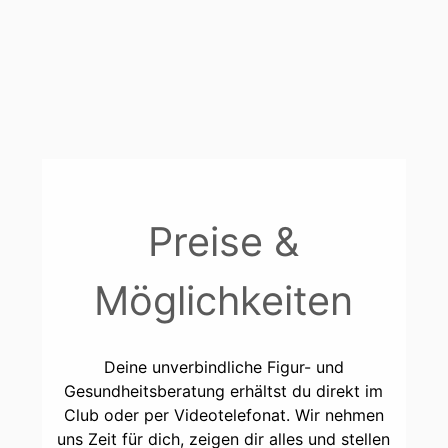
Preise &
Möglichkeiten
Deine unverbindliche Figur- und
Gesundheitsberatung erhältst du direkt im
Club oder per Videotelefonat. Wir nehmen
uns Zeit für dich, zeigen dir alles und stellen