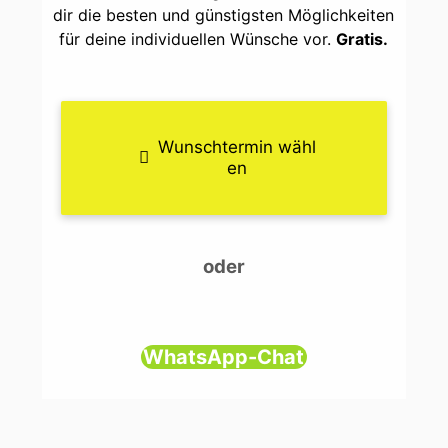
dir die besten und günstigsten Möglichkeiten
für deine individuellen Wünsche vor.
Gratis.
Wunschtermin wähl
en
oder
WhatsApp-Chat