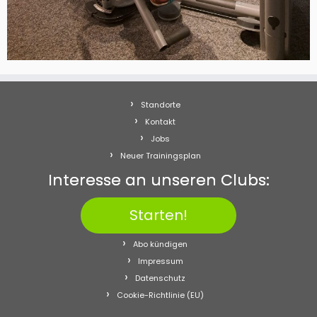
Standorte
Kontakt
Jobs
Neuer Trainingsplan
Interesse an unseren Clubs:
Starten!
Abo kündigen
Impressum
Datenschutz
Cookie-Richtlinie (EU)