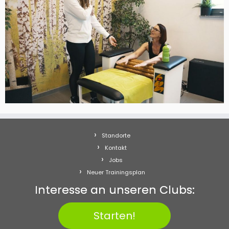
Standorte
Kontakt
Jobs
Neuer Trainingsplan
Interesse an unseren Clubs:
Starten!