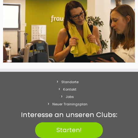
Standorte
Kontakt
Jobs
Neuer Trainingsplan
Interesse an unseren Clubs:
Starten!