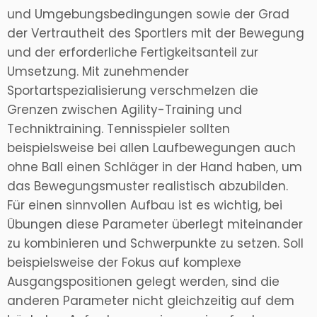
und Umgebungsbedingungen sowie der Grad
der Vertrautheit des Sportlers mit der Bewegung
und der erforderliche Fertigkeitsanteil zur
Umsetzung. Mit zunehmender
Sportartspezialisierung verschmelzen die
Grenzen zwischen Agility-Training und
Techniktraining. Tennisspieler sollten
beispielsweise bei allen Laufbewegungen auch
ohne Ball einen Schläger in der Hand haben, um
das Bewegungsmuster realistisch abzubilden.
Für einen sinnvollen Aufbau ist es wichtig, bei
Übungen diese Parameter überlegt miteinander
zu kombinieren und Schwerpunkte zu setzen. Soll
beispielsweise der Fokus auf komplexe
Ausgangspositionen gelegt werden, sind die
anderen Parameter nicht gleichzeitig auf dem