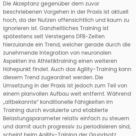
Die Akzeptanz gegenüber dem zuvor
beschriebenen Vorgehen in der Praxis ist aktuell
hoch, da der Nutzen offensichtlich und kaum zu
ignorieren ist. Ganzheitliches Training ist
spätestens seit Verstegens DFB-Zeiten
hierzulande ein Trend, welcher gerade durch die
zunehmende Integration von neuronalen
Aspekten ins Athletiktraining einen weiteren
Höhepunkt findet. Auch das Agility-Training kann
diesem Trend zugeordnet werden. Die
Umsetzung in der Praxis ist jedoch zum Teil von
einem planvollen Aufbau weit entfernt. Während
„altbekannte“ konditionelle Fähigkeiten im
Training durch evaluierte und etablierte
Belastungsparameter relativ einfach zu steuern
und damit auch progressiv zu periodisieren sind,
scheint beim Agility-Taining der Grundsatz