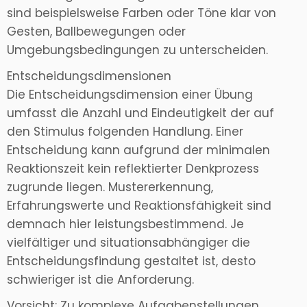
sind beispielsweise Farben oder Töne klar von
Gesten, Ballbewegungen oder
Umgebungsbedingungen zu unterscheiden.
Entscheidungsdimensionen
Die Entscheidungsdimension einer Übung
umfasst die Anzahl und Eindeutigkeit der auf
den Stimulus folgenden Handlung. Einer
Entscheidung kann aufgrund der minimalen
Reaktionszeit kein reflektierter Denkprozess
zugrunde liegen. Mustererkennung,
Erfahrungswerte und Reaktionsfähigkeit sind
demnach hier leistungsbestimmend. Je
vielfältiger und situationsabhängiger die
Entscheidungsfindung gestaltet ist, desto
schwieriger ist die Anforderung.
Vorsicht: Zu komplexe Aufgabenstellungen