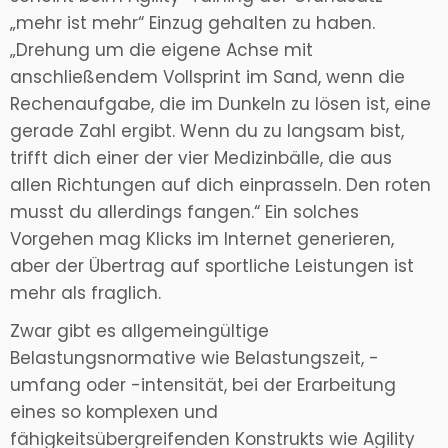
„mehr ist mehr“ Einzug gehalten zu haben.
„Drehung um die eigene Achse mit
anschließendem Vollsprint im Sand, wenn die
Rechenaufgabe, die im Dunkeln zu lösen ist, eine
gerade Zahl ergibt. Wenn du zu langsam bist,
trifft dich einer der vier Medizinbälle, die aus
allen Richtungen auf dich einprasseln. Den roten
musst du allerdings fangen.“ Ein solches
Vorgehen mag Klicks im Internet generieren,
aber der Übertrag auf sportliche Leistungen ist
mehr als fraglich.
Zwar gibt es allgemeingültige
Belastungsnormative wie Belastungszeit, -
umfang oder -intensität, bei der Erarbeitung
eines so komplexen und
fähigkeitsübergreifenden Konstrukts wie Agility