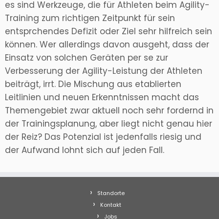
es sind Werkzeuge, die für Athleten beim Agility-
Training zum richtigen Zeitpunkt für sein
entsprchendes Defizit oder Ziel sehr hilfreich sein
können. Wer allerdings davon ausgeht, dass der
Einsatz von solchen Geräten per se zur
Verbesserung der Agility-Leistung der Athleten
beiträgt, irrt. Die Mischung aus etablierten
Leitlinien und neuen Erkenntnissen macht das
Themengebiet zwar aktuell noch sehr fordernd in
der Trainingsplanung, aber liegt nicht genau hier
der Reiz? Das Potenzial ist jedenfalls riesig und
der Aufwand lohnt sich auf jeden Fall.
Standorte
Kontakt
Jobs