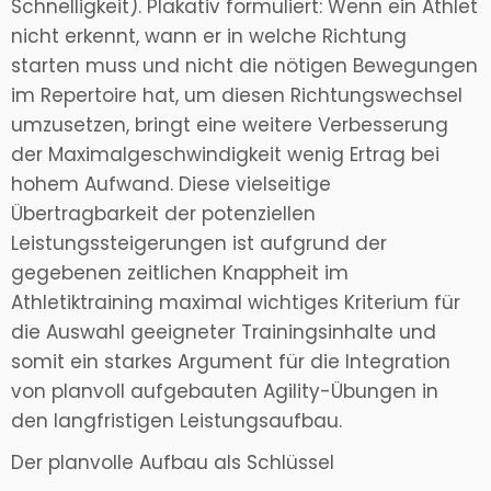
Schnelligkeit). Plakativ formuliert: Wenn ein Athlet
nicht erkennt, wann er in welche Richtung
starten muss und nicht die nötigen Bewegungen
im Repertoire hat, um diesen Richtungswechsel
umzusetzen, bringt eine weitere Verbesserung
der Maximalgeschwindigkeit wenig Ertrag bei
hohem Aufwand. Diese vielseitige
Übertragbarkeit der potenziellen
Leistungssteigerungen ist aufgrund der
gegebenen zeitlichen Knappheit im
Athletiktraining maximal wichtiges Kriterium für
die Auswahl geeigneter Trainingsinhalte und
somit ein starkes Argument für die Integration
von planvoll aufgebauten Agility-Übungen in
den langfristigen Leistungsaufbau.
Der planvolle Aufbau als Schlüssel