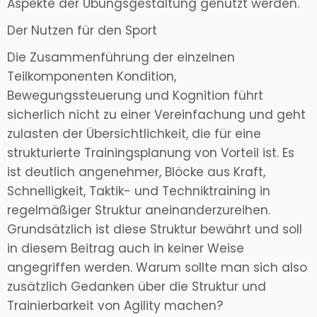
Aspekte der Übungsgestaltung genutzt werden.
Der Nutzen für den Sport
Die Zusammenführung der einzelnen
Teilkomponenten Kondition,
Bewegungssteuerung und Kognition führt
sicherlich nicht zu einer Vereinfachung und geht
zulasten der Übersichtlichkeit, die für eine
strukturierte Trainingsplanung von Vorteil ist. Es
ist deutlich angenehmer, Blöcke aus Kraft,
Schnelligkeit, Taktik- und Techniktraining in
regelmäßiger Struktur aneinanderzureihen.
Grundsätzlich ist diese Struktur bewährt und soll
in diesem Beitrag auch in keiner Weise
angegriffen werden. Warum sollte man sich also
zusätzlich Gedanken über die Struktur und
Trainierbarkeit von Agility machen?