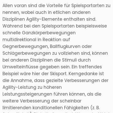
Allen voran sind die Vorteile für Spielsportarten zu
nennen, wobei auch in etlichen anderen
Disziplinen Agility-Elemente enthalten sind.
Während bei den Spielsportarten beispielsweise
schnelle Ganzkörperbewegungen
multidirektional in Reaktion auf
Gegnerbewegungen, Ballflugkurven oder
Schlägerbewegungen zu vollziehen sind, können
bei anderen Disziplinen die Stimuli durch
Umwelteinflüsse gegeben sein. Ein treffendes
Beispiel wäre hier der Skisport. Kerngedanke ist
die Annahme, dass gezielte Verbesserungen der
Agility-Leistung zu höheren
Leistungssteigerungen führen können, als die
weitere Verbesserung der scheinbar
limitierenden konditionellen Fähigkeiten (z. B.