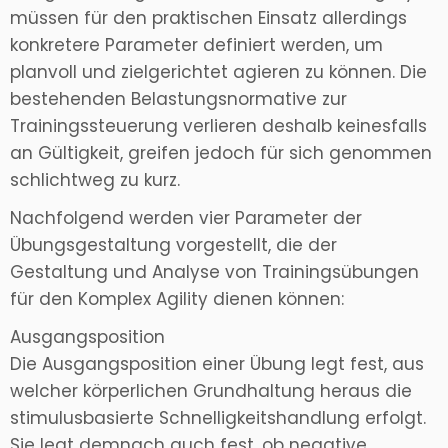
müssen für den praktischen Einsatz allerdings
konkretere Parameter definiert werden, um
planvoll und zielgerichtet agieren zu können. Die
bestehenden Belastungsnormative zur
Trainingssteuerung verlieren deshalb keinesfalls
an Gültigkeit, greifen jedoch für sich genommen
schlichtweg zu kurz.
Nachfolgend werden vier Parameter der
Übungsgestaltung vorgestellt, die der
Gestaltung und Analyse von Trainingsübungen
für den Komplex Agility dienen können:
Ausgangsposition
Die Ausgangsposition einer Übung legt fest, aus
welcher körperlichen Grundhaltung heraus die
stimulusbasierte Schnelligkeitshandlung erfolgt.
Sie legt demnach auch fest, ob negative