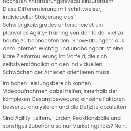
höchsten Anforderungsniveau einzufordern.
Diese Differenzierung mit schrittweiser,
individueller Steigerung des
Schwierigkeitsgrades unterscheidet ein
planvolles Agility-Training von den leider viel zu
häufig zu beobachtenden „Show-Übungen“ aus
dem Internet. Wichtig und unabdingbar ist eine
klare Zielformulierung im Vorfeld, die sich
selbstverständlich an den individuellen
Schwächen der Athleten orientieren muss.
Im hohen Leistungsbereich können
Videoaufnahmen dabei helfen, innerhalb der
komplexen Gesamtbewegung einzelne Faktoren
besser zu analysieren und die Defizite abzuleiten.
Sind Agility-Leitern, Hürden, Reaktionsbälle und
sonstiges Zubehör also nur Marketingtricks? Nein,