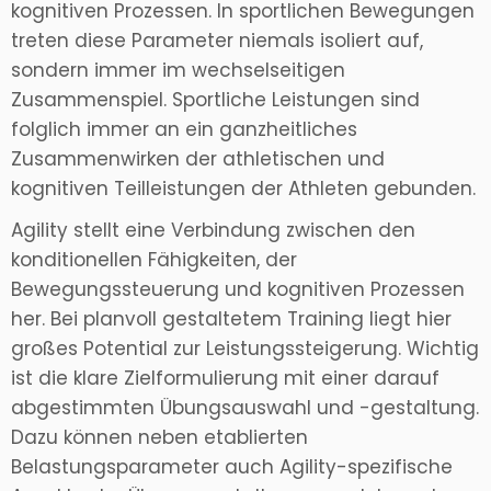
kognitiven Prozessen. In sportlichen Bewegungen
treten diese Parameter niemals isoliert auf,
sondern immer im wechselseitigen
Zusammenspiel. Sportliche Leistungen sind
folglich immer an ein ganzheitliches
Zusammenwirken der athletischen und
kognitiven Teilleistungen der Athleten gebunden.
Agility stellt eine Verbindung zwischen den
konditionellen Fähigkeiten, der
Bewegungssteuerung und kognitiven Prozessen
her. Bei planvoll gestaltetem Training liegt hier
großes Potential zur Leistungssteigerung. Wichtig
ist die klare Zielformulierung mit einer darauf
abgestimmten Übungsauswahl und -gestaltung.
Dazu können neben etablierten
Belastungsparameter auch Agility-spezifische