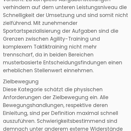
verhindern auf dem unteren Leistungsniveau die
Schnelligkeit der Umsetzung und sind somit nicht
zielführend. Mit zunehmender
Sportartspezialisierung der Aufgaben sind die
Grenzen zwischen Agility-Training und
komplexem Taktiktraining nicht mehr
trennscharf, da in beiden Bereichen
musterbasierte Entscheidungsfindungen einen
erheblichen Stellenwert einnehmen.
Zielbewegung
Diese Kategorie schätzt die physischen
Anforderungen der Zielbewegung ein. Alle
Bewegungshandlungen, respektive deren
Einleitung, sind per Definition maximal schnell
auszuführen. Schwierigkeitsbestimmend sind
demnach unter anderem externe Widerstände