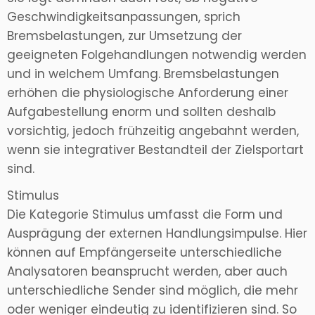
Geschwindigkeitsanpassungen, sprich
Bremsbelastungen, zur Umsetzung der
geeigneten Folgehandlungen notwendig werden
und in welchem Umfang. Bremsbelastungen
erhöhen die physiologische Anforderung einer
Aufgabestellung enorm und sollten deshalb
vorsichtig, jedoch frühzeitig angebahnt werden,
wenn sie integrativer Bestandteil der Zielsportart
sind.
Stimulus
Die Kategorie Stimulus umfasst die Form und
Ausprägung der externen Handlungsimpulse. Hier
können auf Empfängerseite unterschiedliche
Analysatoren beansprucht werden, aber auch
unterschiedliche Sender sind möglich, die mehr
oder weniger eindeutig zu identifizieren sind. So