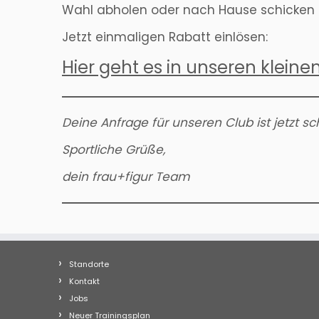
Wahl abholen oder nach Hause schicken l
Jetzt einmaligen Rabatt einlösen:
Hier geht es in unseren klein
Deine Anfrage für unseren Club ist jetzt 
Sportliche Grüße,
dein frau+figur Team
Standorte
Kontakt
Jobs
Neuer Trainingsplan