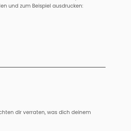
en und zum Beispiel ausdrucken:
chten dir verraten, was dich deinem