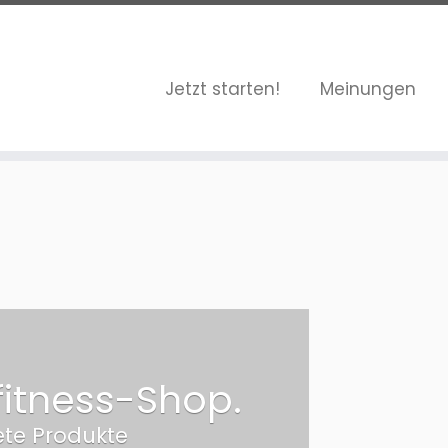
Jetzt starten!
Meinungen
fitness-Shop.
ete Produkte