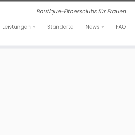
Boutique-Fitnessclubs für Frauen
Leistungen
Standorte
News
FAQ