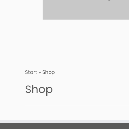
Start
»
Shop
Shop