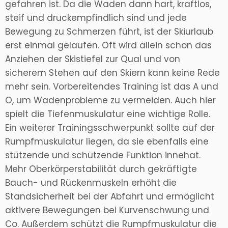
gefahren ist. Da die Waden dann hart, kraftlos,
steif und druckempfindlich sind und jede
Bewegung zu Schmerzen führt, ist der Skiurlaub
erst einmal gelaufen. Oft wird allein schon das
Anziehen der Skistiefel zur Qual und von
sicherem Stehen auf den Skiern kann keine Rede
mehr sein. Vorbereitendes Training ist das A und
O, um Wadenprobleme zu vermeiden. Auch hier
spielt die Tiefenmuskulatur eine wichtige Rolle.
Ein weiterer Trainingsschwerpunkt sollte auf der
Rumpfmuskulatur liegen, da sie ebenfalls eine
stützende und schützende Funktion innehat.
Mehr Oberkörperstabilität durch gekräftigte
Bauch- und Rückenmuskeln erhöht die
Standsicherheit bei der Abfahrt und ermöglicht
aktivere Bewegungen bei Kurvenschwung und
Co. Außerdem schützt die Rumpfmuskulatur die