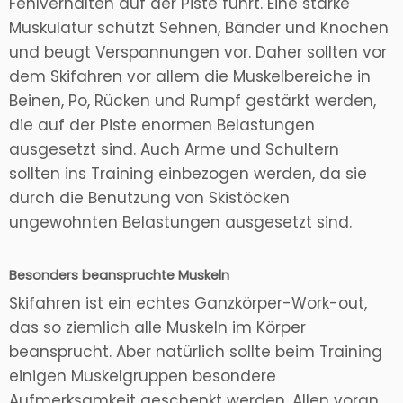
Fehlverhalten auf der Piste führt. Eine starke
Muskulatur schützt Sehnen, Bänder und Knochen
und beugt Verspannungen vor. Daher sollten vor
dem Skifahren vor allem die Muskelbereiche in
Beinen, Po, Rücken und Rumpf gestärkt werden,
die auf der Piste enormen Belastungen
ausgesetzt sind. Auch Arme und Schultern
sollten ins Training einbezogen werden, da sie
durch die Benutzung von Skistöcken
ungewohnten Belastungen ausgesetzt sind.
Besonders beanspruchte Muskeln
Skifahren ist ein echtes Ganzkörper-Work-out,
das so ziemlich alle Muskeln im Körper
beansprucht. Aber natürlich sollte beim Training
einigen Muskelgruppen besondere
Aufmerksamkeit geschenkt werden. Allen voran