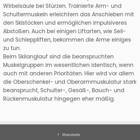
Wirbelsäule bei Stürzen. Trainierte Arm- und
Schultermuskeln erleichtern das Anschieben mit
den Skistöcken und ermöglichen impulsiveres
Abstoßen. Auch bei einigen Liftarten, wie Seil-
und Schleppliften, bekommen die Arme einiges
zu tun.
Beim Skilanglauf sind die beanspruchten
Muskelgruppen im wesentlichen identisch, wenn
auch mit anderen Prioritäten. Hier wird vor allem
die Oberschenkel- und Oberarmmuskulatur stark
beansprucht, Schulter-, Gesäß-, Bauch- und
Rückenmuskulatur hingegen eher mäßig.
Standorte