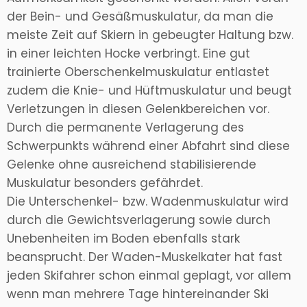
der Bein- und Gesäßmuskulatur, da man die
meiste Zeit auf Skiern in gebeugter Haltung bzw.
in einer leichten Hocke verbringt. Eine gut
trainierte Oberschenkelmuskulatur entlastet
zudem die Knie- und Hüftmuskulatur und beugt
Verletzungen in diesen Gelenkbereichen vor.
Durch die permanente Verlagerung des
Schwerpunkts während einer Abfahrt sind diese
Gelenke ohne ausreichend stabilisierende
Muskulatur besonders gefährdet.
Die Unterschenkel- bzw. Wadenmuskulatur wird
durch die Gewichtsverlagerung sowie durch
Unebenheiten im Boden ebenfalls stark
beansprucht. Der Waden-Muskelkater hat fast
jeden Skifahrer schon einmal geplagt, vor allem
wenn man mehrere Tage hintereinander Ski