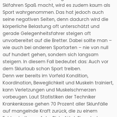
Skifahren Spaß macht, wird es zudem kaum als
Sport wahrgenommen. Das hat jedoch auch
seine negativen Seiten, denn dadurch wird die
körperliche Belastung oft unterschätzt und
gerade Gelegenheitsfahrer steigen oft
unvorbereitet auf die Bretter. Dabei sollte man –
wie auch bei anderen Sportarten – nie von null
auf hundert gehen, sondern sich langsam
steigern. In diesem Fall bedeutet das: Auch vor
dem Skiurlaub schon Sport treiben.
Denn wer bereits im Vorfeld Kondition,
Koordination, Beweglichkeit und Muskeln trainiert,
kann Verletzungen und Muskelschmerzen
vorbeugen. Laut Statistiken der Techniker
Krankenkasse gehen 70 Prozent aller Skiunfälle
auf mangelnde Kraft zurück, die zu einem