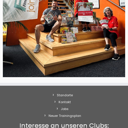
Standorte
Kontakt
Jobs
Neuer Trainingsplan
Interesse an unseren Clubs: