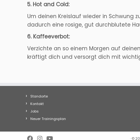
5. Hot and Cold:
Um deinen Kreislauf wieder in Schwung zu
dadurch eine rosige, gut durchblutete Ha
6. Kaffeeverbot:
Verzichte an so einem Morgen auf deinen
kräftigt dich und versorgt dich mit wich
Standorte
Kontakt
Jobs
Neuer Trainingsplan
·
© 2