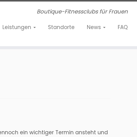
Boutique-Fitnessclubs für Frauen
Leistungen
Standorte
News
FAQ
 dennoch ein wichtiger Termin ansteht und