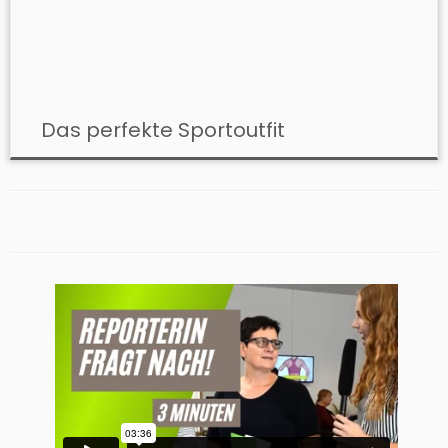
Das perfekte Sportoutfit