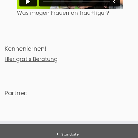
Was mögen Frauen an frau+figur?
Kennenlernen!
Hier gratis Beratung
Partner:
Standorte