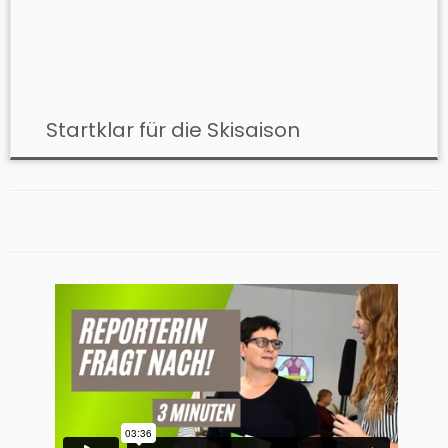
​ Startklar für die Skisaison