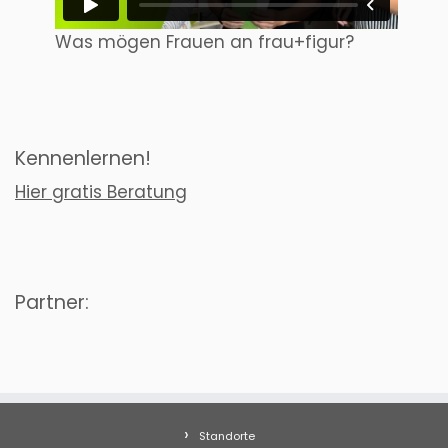
Was mögen Frauen an frau+figur?
Kennenlernen!
Hier gratis Beratung
Partner:
Standorte