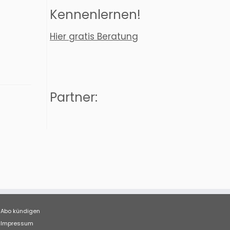
Kennenlernen!
Hier gratis Beratung
Partner:
Abo kündigen
Impressum