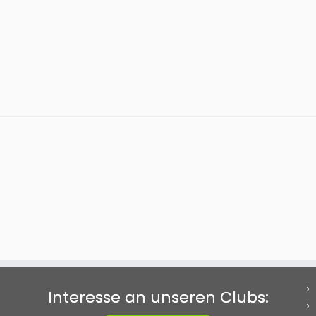
Interesse an unseren Clubs: