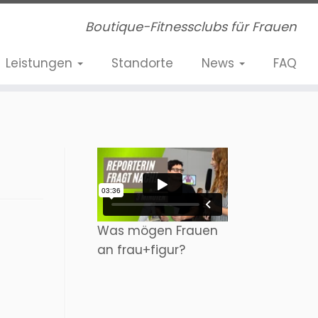
Boutique-Fitnessclubs für Frauen
Leistungen
Standorte
News
FAQ
Was mögen Frauen
an frau+figur?