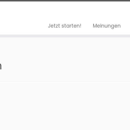
Jetzt starten!
Meinungen
n