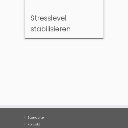
Stresslevel
stabilisieren
Standorte
Kontakt