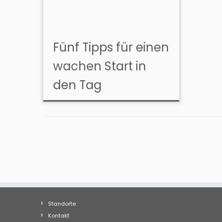
Fünf Tipps für einen
wachen Start in
den Tag
Standorte
Kontakt