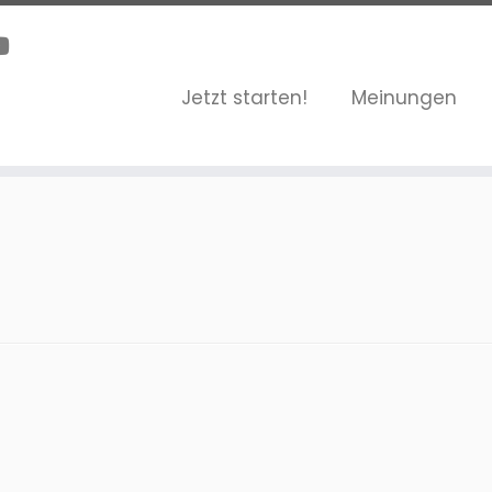
Jetzt starten!
Meinungen