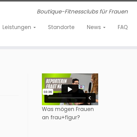
Boutique-Fitnessclubs für Frauen
Leistungen
Standorte
News
FAQ
Was mögen Frauen
an frau+figur?