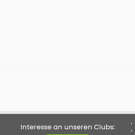
Interesse an unseren Clubs: