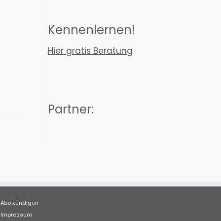
Kennenlernen!
Hier gratis Beratung
Partner:
Abo kündigen
Impressum