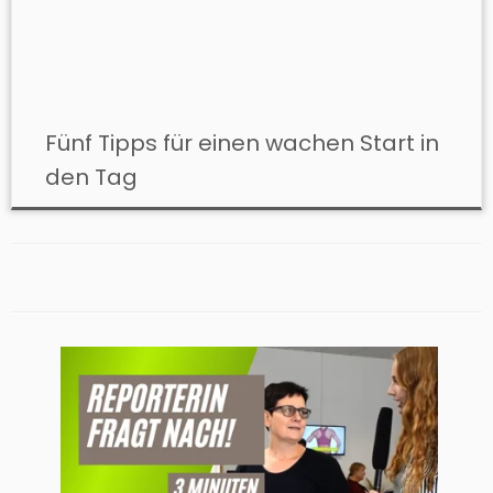
Fünf Tipps für einen wachen Start in
den Tag