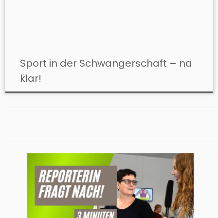
Sport in der Schwangerschaft – na
klar!