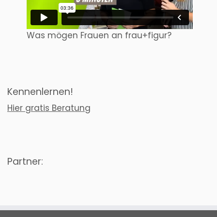
Was mögen Frauen an frau+figur?
Kennenlernen!
Hier gratis Beratung
Partner: