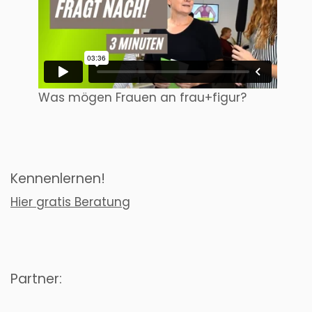
Was mögen Frauen an frau+figur?
Kennenlernen!
Hier gratis Beratung
Partner: