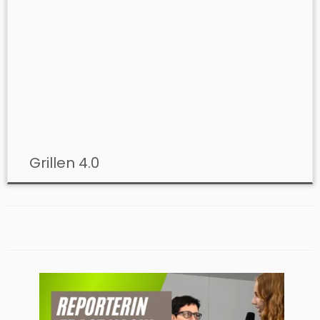
Grillen 4.0