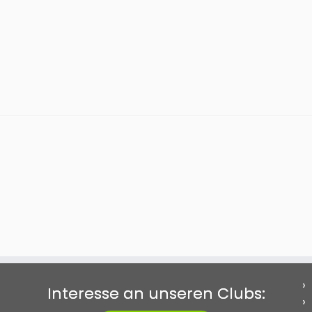
Interesse an unseren Clubs: