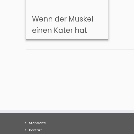
Wenn der Muskel
einen Kater hat
Standorte
Kontakt