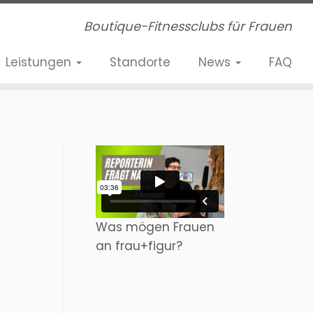
Boutique-Fitnessclubs für Frauen
Leistungen
Standorte
News
FAQ
Was mögen Frauen
an frau+figur?