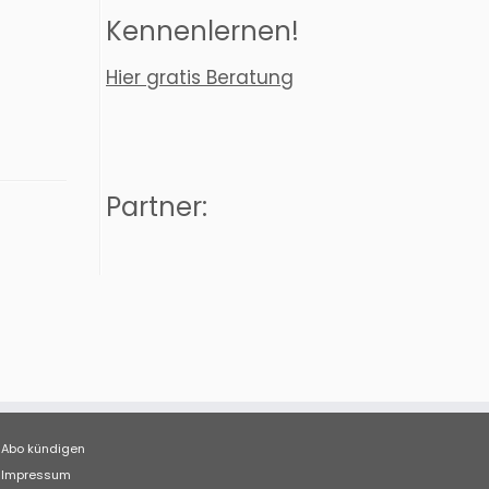
Kennenlernen!
Hier gratis Beratung
Partner:
Abo kündigen
Impressum