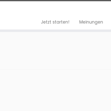
Jetzt starten!
Meinungen