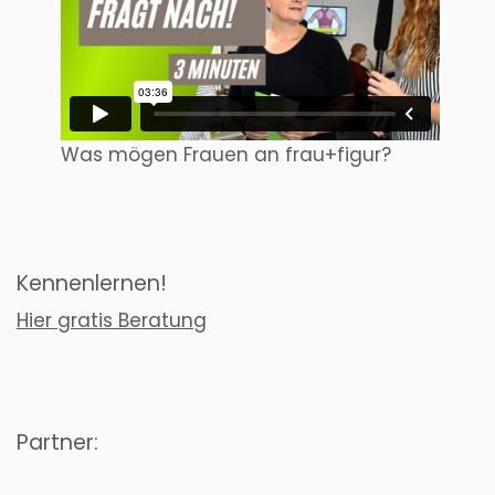
Was mögen Frauen an frau+figur?
Kennenlernen!
Hier gratis Beratung
Partner: