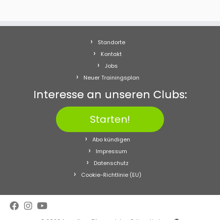
Standorte
Kontakt
Jobs
Neuer Trainingsplan
Interesse an unseren Clubs:
Starten!
Abo kündigen
Impressum
Datenschutz
Cookie-Richtlinie (EU)