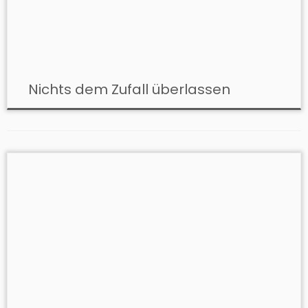
Nichts dem Zufall überlassen