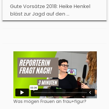
Gute Vorsätze 2018: Heike Henkel
bläst zur Jagd auf den ...
Was mögen Frauen an frau+figur?