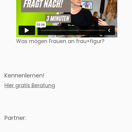
Was mögen Frauen an frau+figur?
Kennenlernen!
Hier gratis Beratung
Partner: