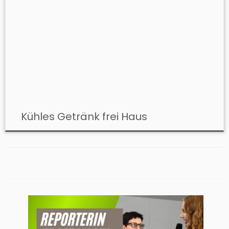
Kühles Getränk frei Haus