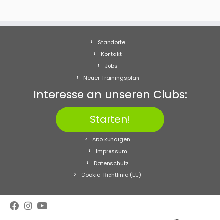
Standorte
Kontakt
Jobs
Neuer Trainingsplan
Interesse an unseren Clubs:
Starten!
Abo kündigen
Impressum
Datenschutz
Cookie-Richtlinie (EU)