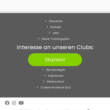
Standorte
Kontakt
Jobs
Neuer Trainingsplan
Interesse an unseren Clubs:
Starten!
Abo kündigen
Impressum
Datenschutz
Cookie-Richtlinie (EU)