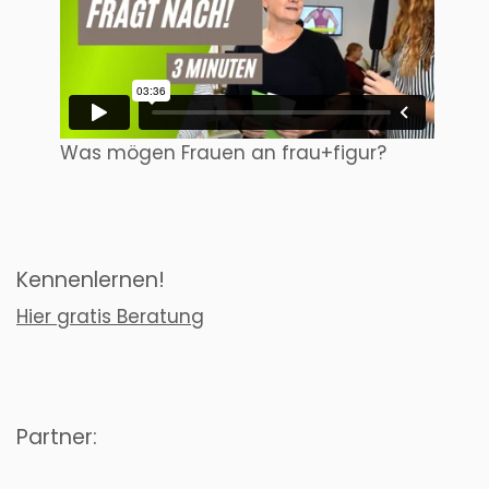
Was mögen Frauen an frau+figur?
Kennenlernen!
Hier gratis Beratung
Partner: