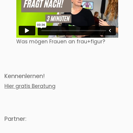
Was mögen Frauen an frau+figur?
Kennenlernen!
Hier gratis Beratung
Partner: