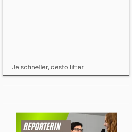
Je schneller, desto fitter