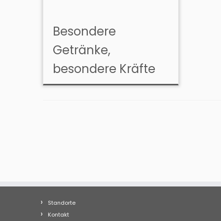
Besondere
Getränke,
besondere Kräfte ​
Standorte
Kontakt