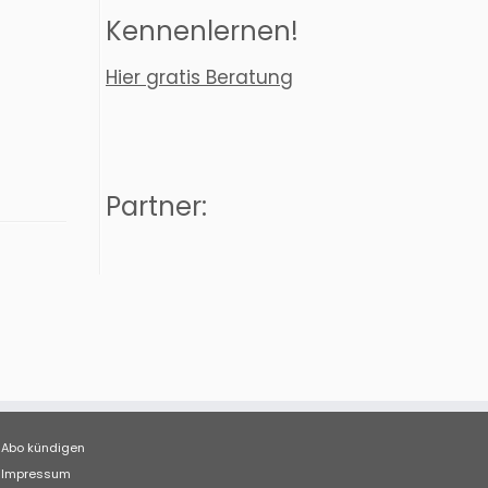
Kennenlernen!
Hier gratis Beratung
Partner:
Abo kündigen
Impressum