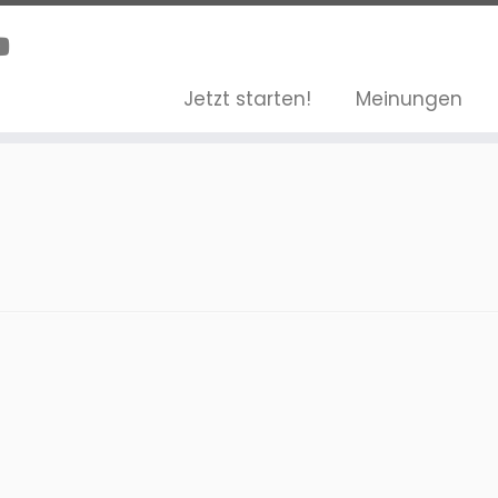
Jetzt starten!
Meinungen