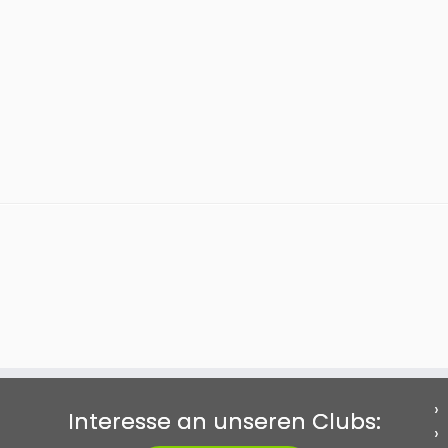
Interesse an unseren Clubs: