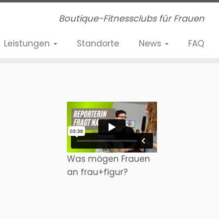
Boutique-Fitnessclubs für Frauen
Leistungen
Standorte
News
FAQ
Was mögen Frauen
an frau+figur?