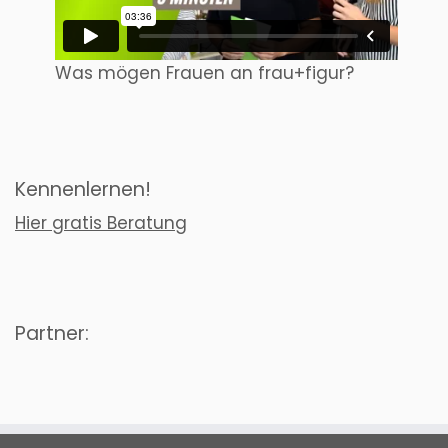
Was mögen Frauen an frau+figur?
Kennenlernen!
Hier gratis Beratung
Partner: