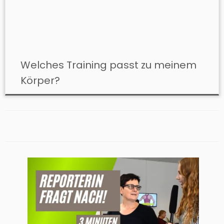
Welches Training passt zu meinem
Körper?