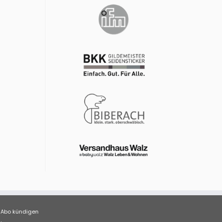
Abo kündigen