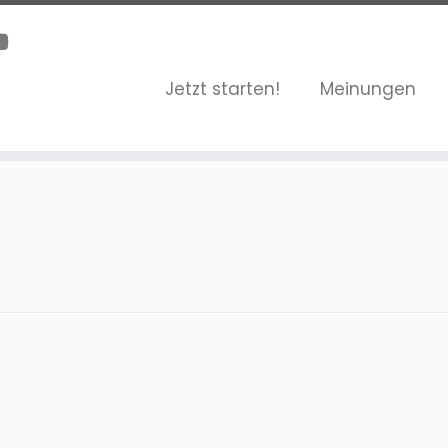
Jetzt starten!
Meinungen