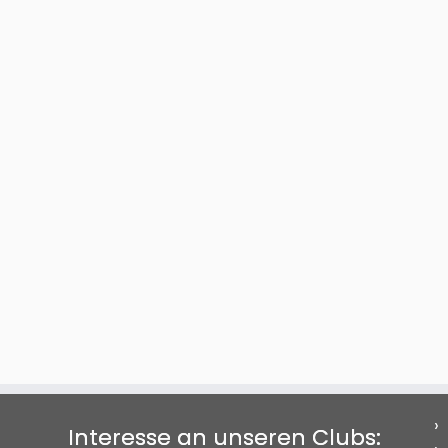
Interesse an unseren Clubs: