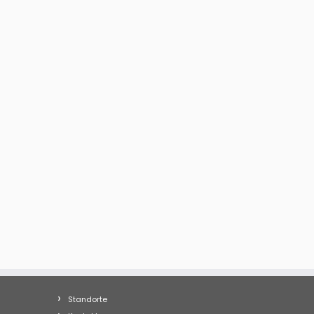
Standorte