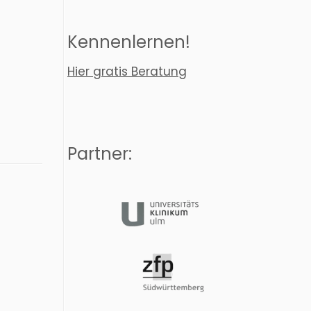
Kennenlernen!
Hier gratis Beratung
Partner: