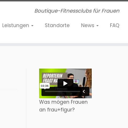
Boutique-Fitnessclubs für Frauen
Leistungen
Standorte
News
FAQ
Was mögen Frauen
an frau+figur?