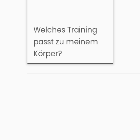
Welches Training
passt zu meinem
Körper?