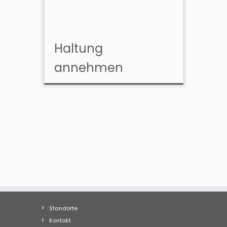
Haltung
annehmen
Standorte
Kontakt