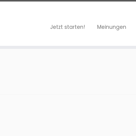
Jetzt starten!
Meinungen