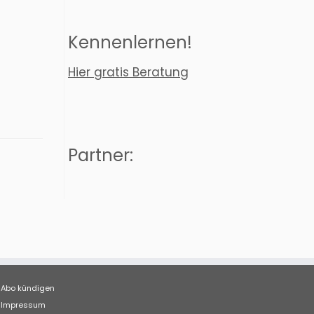
Kennenlernen!
Hier gratis Beratung
Partner:
Abo kündigen
Impressum