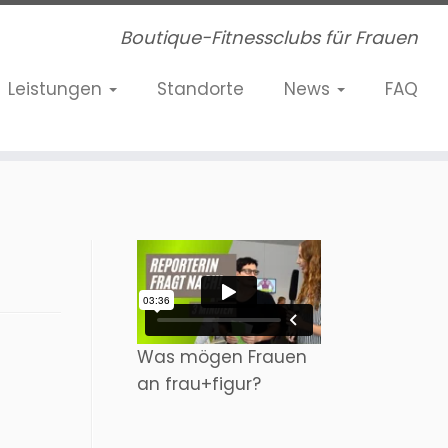
Boutique-Fitnessclubs für Frauen
Leistungen
Standorte
News
FAQ
Was mögen Frauen
an frau+figur?