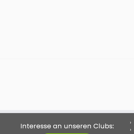
Interesse an unseren Clubs: