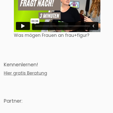
Was mögen Frauen an frau+figur?
Kennenlernen!
Hier gratis Beratung
Partner: