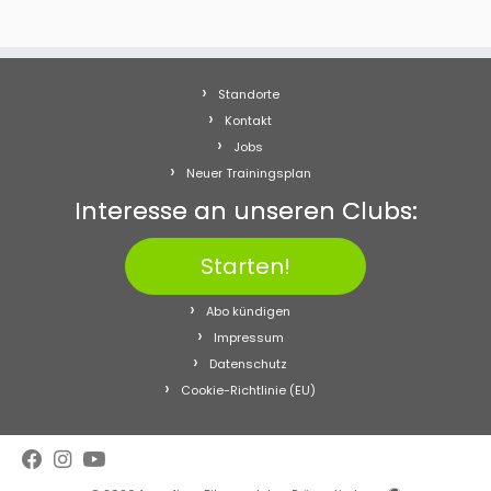
Standorte
Kontakt
Jobs
Neuer Trainingsplan
Interesse an unseren Clubs:
Starten!
Abo kündigen
Impressum
Datenschutz
Cookie-Richtlinie (EU)