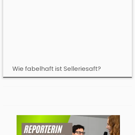
Wie fabelhaft ist Selleriesaft?