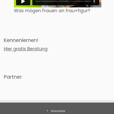
Was mögen Frauen an frau+figur?
Kennenlernen!
Hier gratis Beratung
Partner:
Standorte