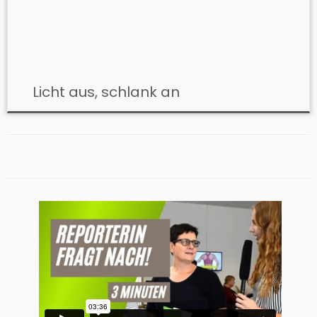
​ Licht aus, schlank an