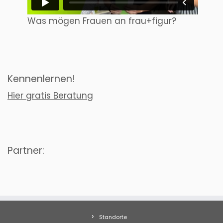
Was mögen Frauen an frau+figur?
Kennenlernen!
Hier gratis Beratung
Partner:
Standorte