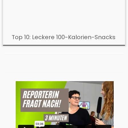
Top 10: Leckere 100-Kalorien-Snacks