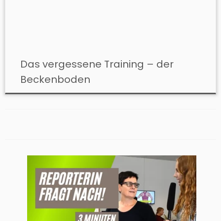
Das vergessene Training – der
Beckenboden