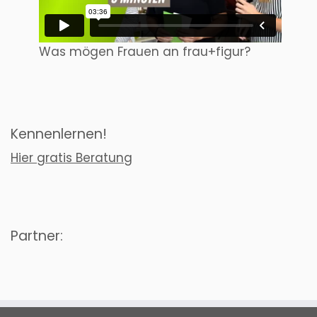
Was mögen Frauen an frau+figur?
Kennenlernen!
Hier gratis Beratung
Partner: