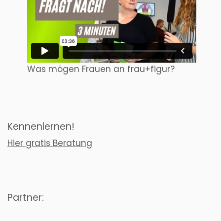
Was mögen Frauen an frau+figur?
Kennenlernen!
Hier gratis Beratung
Partner: