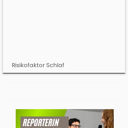
Risikofaktor Schlaf