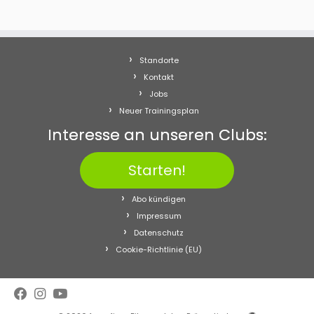
Standorte
Kontakt
Jobs
Neuer Trainingsplan
Interesse an unseren Clubs:
Starten!
Abo kündigen
Impressum
Datenschutz
Cookie-Richtlinie (EU)