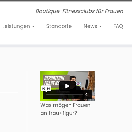
Boutique-Fitnessclubs für Frauen
Leistungen
Standorte
News
FAQ
Was mögen Frauen
an frau+figur?