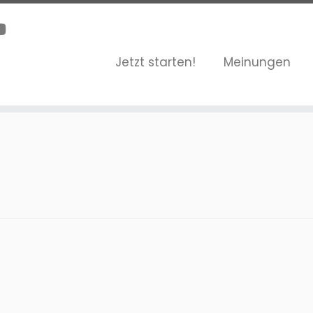
Jetzt starten!
Meinungen