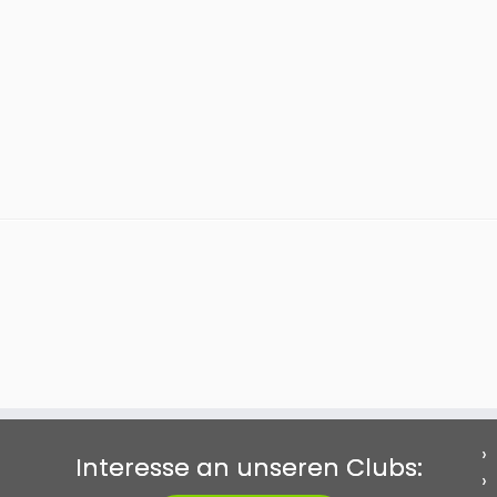
Interesse an unseren Clubs: