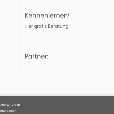
Kennenlernen!
Hier gratis Beratung
Partner:
Abo kündigen
Impressum