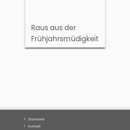
Raus aus der
Frühjahrsmüdigkeit
Standorte
Kontakt