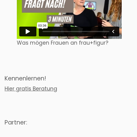
Was mögen Frauen an frau+figur?
Kennenlernen!
Hier gratis Beratung
Partner: