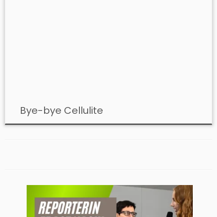
Bye-bye Cellulite