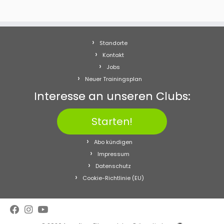
Standorte
Kontakt
Jobs
Neuer Trainingsplan
Interesse an unseren Clubs:
Starten!
Abo kündigen
Impressum
Datenschutz
Cookie-Richtlinie (EU)