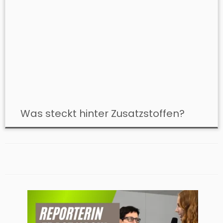
Was steckt hinter Zusatzstoffen?