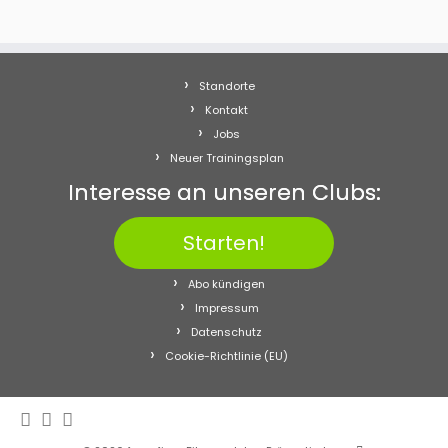
Standorte
Kontakt
Jobs
Neuer Trainingsplan
Interesse an unseren Clubs:
Starten!
Abo kündigen
Impressum
Datenschutz
Cookie-Richtlinie (EU)