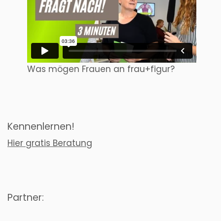
Was mögen Frauen an frau+figur?
Kennenlernen!
Hier gratis Beratung
Partner: