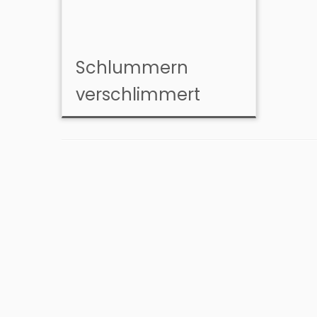
Schlummern
verschlimmert