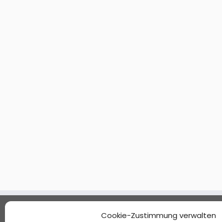
Standorte
Cookie-Zustimmung verwalten