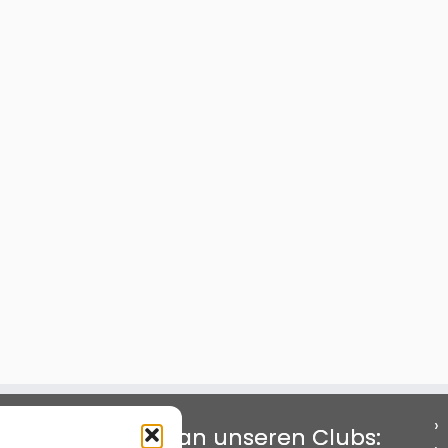
Interesse an unseren Clubs: