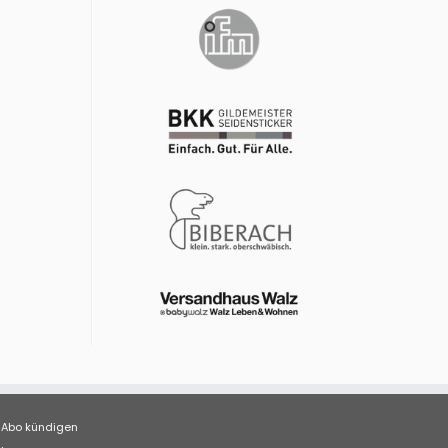
Abo kündigen