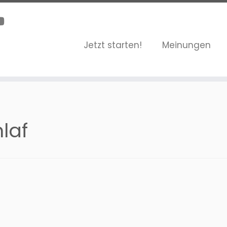
Jetzt starten!
Meinungen
laf