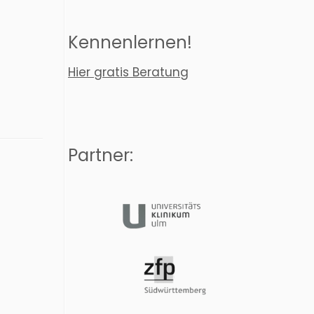
Kennenlernen!
Hier gratis Beratung
Partner: