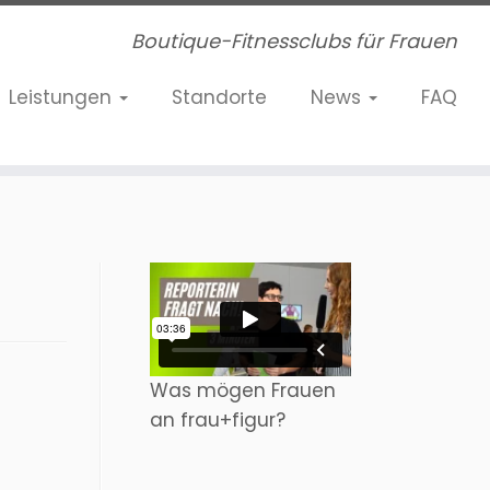
Boutique-Fitnessclubs für Frauen
Leistungen
Standorte
News
FAQ
Was mögen Frauen
an frau+figur?