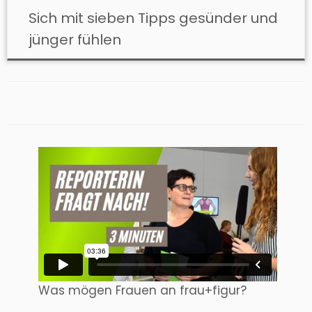
Sich mit sieben Tipps gesünder und
jünger fühlen
Was mögen Frauen an frau+figur?