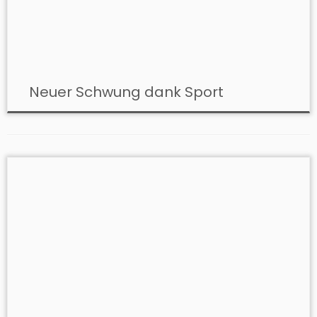
Neuer Schwung dank Sport