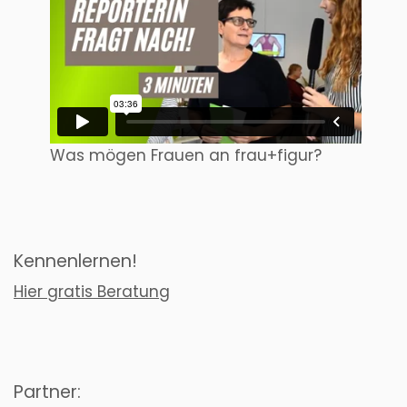
Was mögen Frauen an frau+figur?
Kennenlernen!
Hier gratis Beratung
Partner: