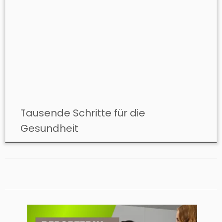
Tausende Schritte für die
Gesundheit ​