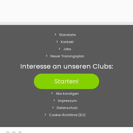
Standorte
Kontakt
Jobs
Neuer Trainingsplan
Interesse an unseren Clubs:
Starten!
Abo kündigen
Impressum
Datenschutz
Cookie-Richtlinie (EU)