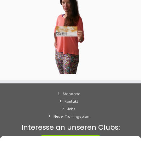
Standorte
Kontakt
Jobs
Neuer Trainingsplan
Interesse an unseren Clubs: