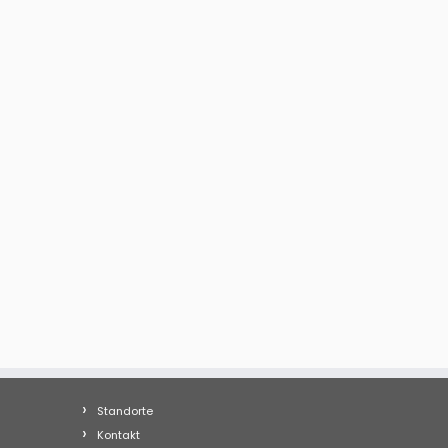
Standorte
Kontakt