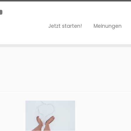
Jetzt starten!
Meinungen