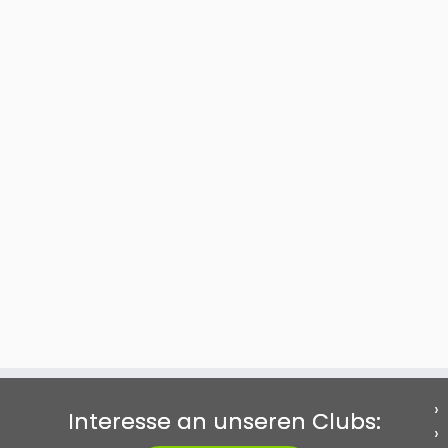
Interesse an unseren Clubs: