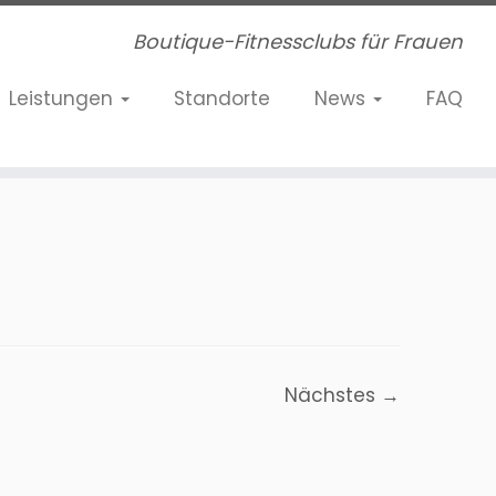
Boutique-Fitnessclubs für Frauen
Leistungen
Standorte
News
FAQ
Nächstes →