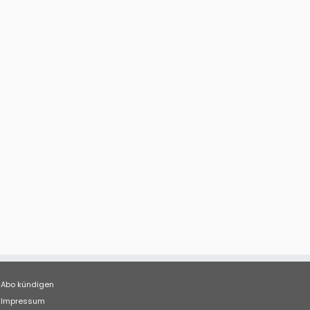
Abo kündigen
Impressum