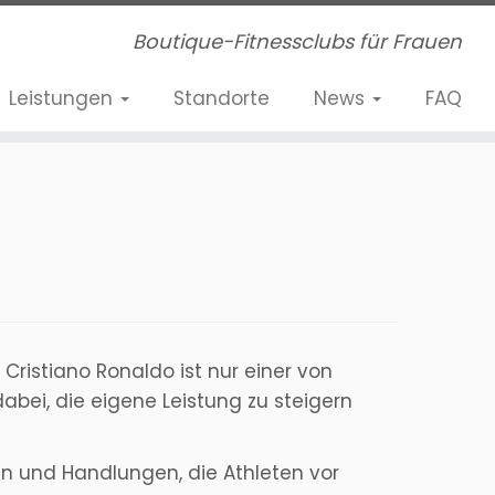
Boutique-Fitnessclubs für Frauen
Leistungen
Standorte
News
FAQ
Cristiano Ronaldo ist nur einer von
 dabei, die eigene Leistung zu steigern
n und Handlungen, die Athleten vor