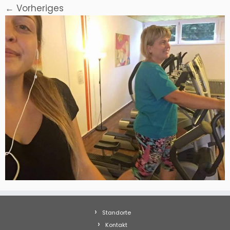
← Vorheriges
Standorte
Kontakt