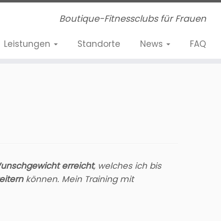
Boutique-Fitnessclubs für Frauen
Leistungen
Standorte
News
FAQ
unschgewicht erreicht
, welches ich bis
eitern
können. Mein Training mit