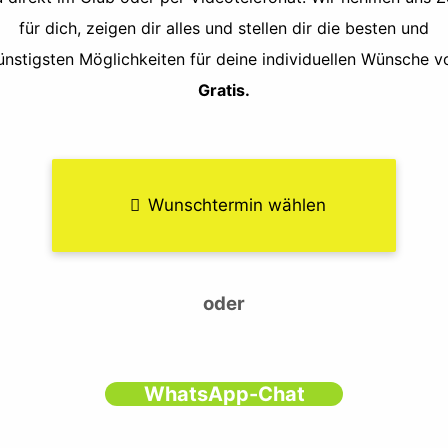
für dich, zeigen dir alles und stellen dir die besten und
ünstigsten Möglichkeiten für deine individuellen Wünsche vo
Gratis.
Wunschtermin wählen
oder
WhatsApp-Chat